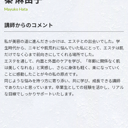
Mayuko Hata
講師からのコメント
私が美容の道に進んだきっかけは、エステとの出会いでした。学
生時代から、ニキビや肌荒れに悩んでいた私にとって、エステは肌
だけでなく心まで前向きにしてくれる場所でした。
エステを通して、内面と外面のケアを学び、「年齢に関係なく肌
は美しくなれる」と実感し、さらに身体も軽く、楽になっていく
ことに感動したことが今の私の原点です。
同じような悩みを持つ方に寄り添い、共に学び、成長できる講師
でありたいと思っています。卒業生としての経験を活かし、リアル
な目線でしっかりサポートいたします。