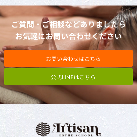
ご質問・ご相談などありましたら
お気軽にお問い合わせください
お問い合わせはこちら
公式LINEはこちら